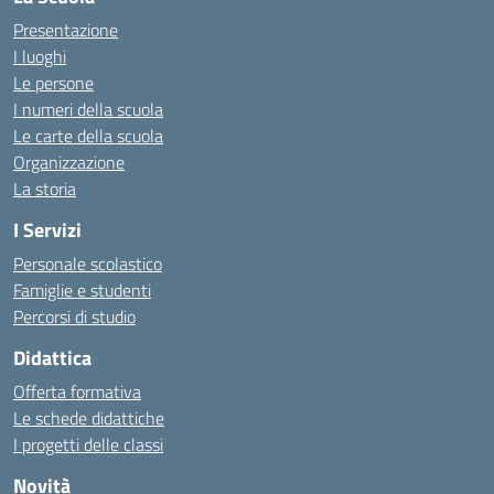
Presentazione
I luoghi
Le persone
I numeri della scuola
Le carte della scuola
Organizzazione
La storia
I Servizi
Personale scolastico
Famiglie e studenti
Percorsi di studio
Didattica
Offerta formativa
Le schede didattiche
I progetti delle classi
Novità