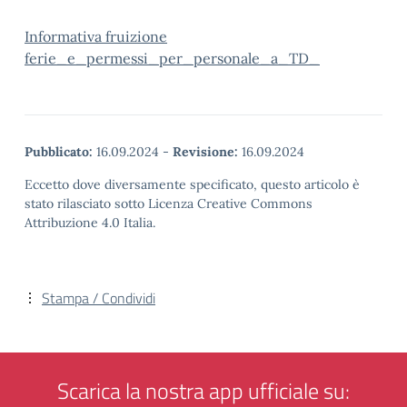
Informativa fruizione
ferie_e_permessi_per_personale_a_TD_
Pubblicato:
16.09.2024
-
Revisione:
16.09.2024
Eccetto dove diversamente specificato, questo articolo è
stato rilasciato sotto Licenza Creative Commons
Attribuzione 4.0 Italia.
Stampa / Condividi
Scarica la nostra app ufficiale su: