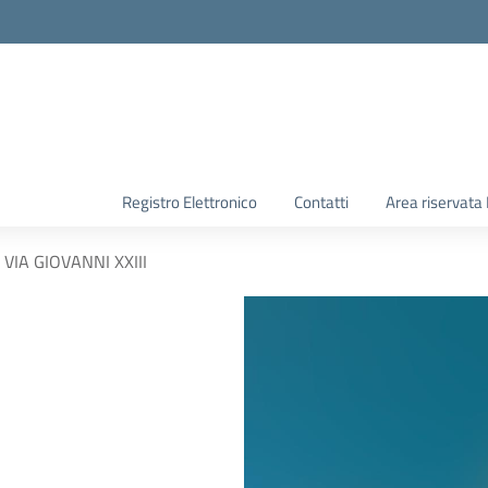
Registro Elettronico
Contatti
Area riservata
VIA GIOVANNI XXIII