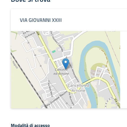
VIA GIOVANNI XXIII
Modalità di accesso