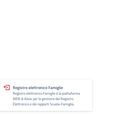
Registro elettronico Famiglie
Registro elettronico Famiglie è la piattaforma
WEB di Axios per la gestione del Registro
Elettronico e dei rapporti Scuola-Famiglia.