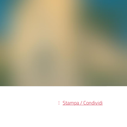
Stampa / Condividi