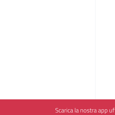
Scarica la nostra app uff