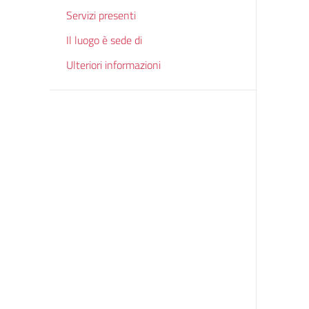
Servizi presenti
Il luogo è sede di
Ulteriori informazioni