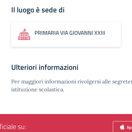
Il luogo è sede di
PRIMARIA VIA GIOVANNI XXIII
Ulteriori informazioni
Per maggiori informazioni rivolgersi alle segreter
istituzione scolastica.
iciale su:
App