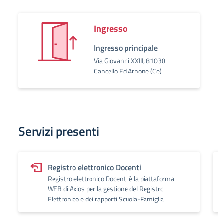
Ingresso
Ingresso principale
Via Giovanni XXIII, 81030
Cancello Ed Arnone (Ce)
Servizi presenti
Registro elettronico Docenti
Registro elettronico Docenti è la piattaforma
WEB di Axios per la gestione del Registro
Elettronico e dei rapporti Scuola-Famiglia