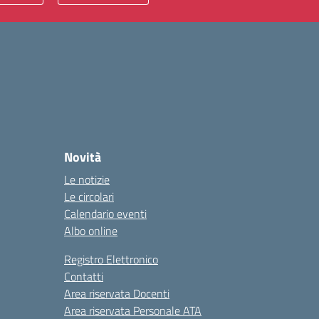
Novità
Le notizie
Le circolari
Calendario eventi
Albo online
Registro Elettronico
Contatti
Area riservata Docenti
Area riservata Personale ATA