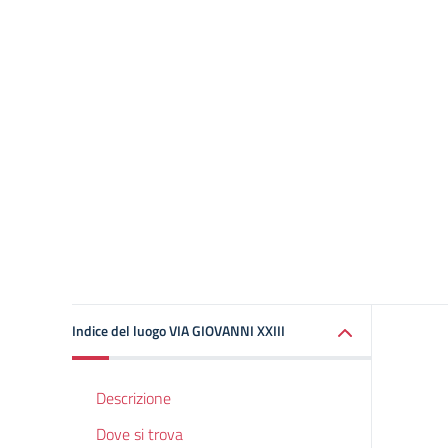
Indice del luogo VIA GIOVANNI XXIII
Descrizione
Dove si trova