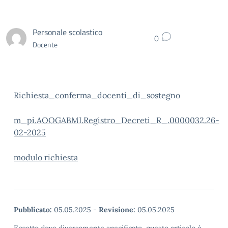
Personale scolastico
0
Docente
Richiesta_conferma_docenti_di_sostegno
m_pi.AOOGABMI.Registro_Decreti_R_.0000032.26-
02-2025
modulo richiesta
Pubblicato:
05.05.2025
-
Revisione:
05.05.2025