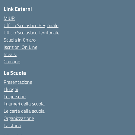
Link Esterni
MIUR
Ufficio Scolastico Regionale
Ufficio Scolastico Territoriale
Scuola in Chiaro
Iscrizioni On Line
Invalsi
Comune
La Scuola
Presentazione
I luoghi
Le persone
I numeri della scuola
Le carte della scuola
Organizzazione
La storia