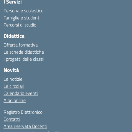
I Servizi
Personale scolastico
Famiglie e studenti
Percorsi di studio
Didattica
Offerta formativa
Le schede didattiche
I progetti delle classi
Novità
Le notizie
Le circolari
Calendario eventi
Albo online
Registro Elettronico
Contatti
Area riservata Docenti