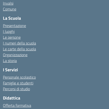
Invalsi
Comune
La Scuola
Presentazione
I luoghi
Le persone
I numeri della scuola
Le carte della scuola
Organizzazione
La storia
I Servizi
Personale scolastico
Famiglie e studenti
Percorsi di studio
Didattica
Offerta formativa