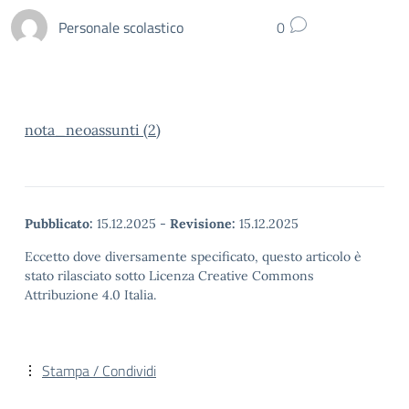
Personale scolastico
0
nota_neoassunti (2)
Pubblicato:
15.12.2025
-
Revisione:
15.12.2025
Eccetto dove diversamente specificato, questo articolo è
stato rilasciato sotto Licenza Creative Commons
Attribuzione 4.0 Italia.
Stampa / Condividi