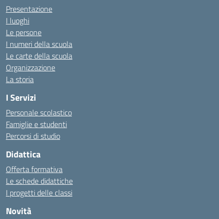
Presentazione
I luoghi
Le persone
I numeri della scuola
Le carte della scuola
Organizzazione
La storia
I Servizi
Personale scolastico
Famiglie e studenti
Percorsi di studio
Didattica
Offerta formativa
Le schede didattiche
I progetti delle classi
Novità