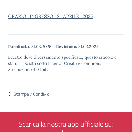
ORARIO_INGRESSO_8_APRILE_2025
Pubblicato:
31.03.2025
-
Revisione:
31.03.2025
Eccetto dove diversamente specificato, questo articolo è
stato rilasciato sotto Licenza Creative Commons
Attribuzione 4.0 Italia.
Stampa / Condividi
Scarica la nostra app ufficiale su: