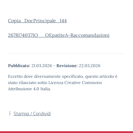
Copia_DocPrincipale_144
26781740371O__OEpatiteA-Raccomandazioni
Pubblicato:
21.03.2026
-
Revisione:
22.03.2026
Eccetto dove diversamente specificato, questo articolo è
stato rilasciato sotto Licenza Creative Commons
Attribuzione 4.0 Italia.
Stampa / Condividi