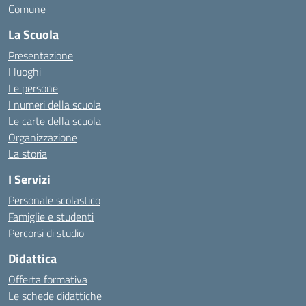
Comune
La Scuola
Presentazione
I luoghi
Le persone
I numeri della scuola
Le carte della scuola
Organizzazione
La storia
I Servizi
Personale scolastico
Famiglie e studenti
Percorsi di studio
Didattica
Offerta formativa
Le schede didattiche