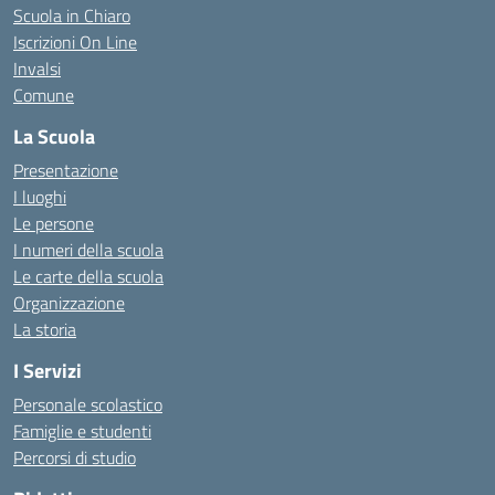
Scuola in Chiaro
Iscrizioni On Line
Invalsi
Comune
La Scuola
Presentazione
I luoghi
Le persone
I numeri della scuola
Le carte della scuola
Organizzazione
La storia
I Servizi
Personale scolastico
Famiglie e studenti
Percorsi di studio