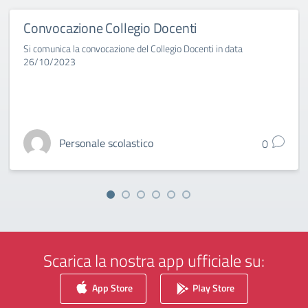
Convocazione Collegio Docenti
Si comunica la convocazione del Collegio Docenti in data
26/10/2023
Personale scolastico
0
Scarica la nostra app ufficiale su:
App Store
Play Store