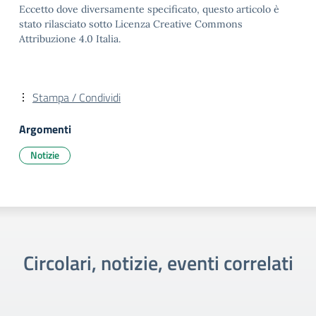
Eccetto dove diversamente specificato, questo articolo è
stato rilasciato sotto Licenza Creative Commons
Attribuzione 4.0 Italia.
Stampa / Condividi
Argomenti
Notizie
Circolari, notizie, eventi correlati