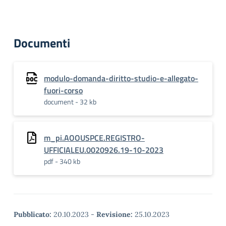
Documenti
modulo-domanda-diritto-studio-e-allegato-
fuori-corso
document - 32 kb
m_pi.AOOUSPCE.REGISTRO-
UFFICIALEU.0020926.19-10-2023
pdf - 340 kb
Pubblicato:
20.10.2023
-
Revisione:
25.10.2023