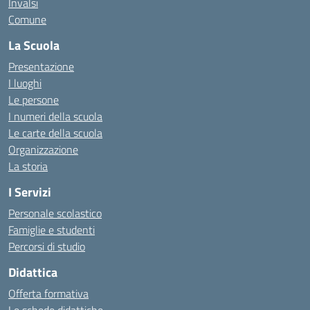
Invalsi
Comune
La Scuola
Presentazione
I luoghi
Le persone
I numeri della scuola
Le carte della scuola
Organizzazione
La storia
I Servizi
Personale scolastico
Famiglie e studenti
Percorsi di studio
Didattica
Offerta formativa