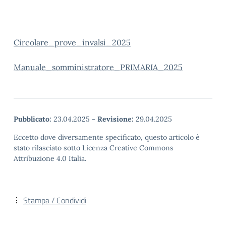
Circolare_prove_invalsi_2025
Manuale_somministratore_PRIMARIA_2025
Pubblicato:
23.04.2025
-
Revisione:
29.04.2025
Eccetto dove diversamente specificato, questo articolo è
stato rilasciato sotto Licenza Creative Commons
Attribuzione 4.0 Italia.
Stampa / Condividi