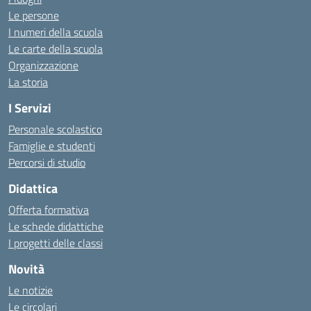
Le persone
I numeri della scuola
Le carte della scuola
Organizzazione
La storia
I Servizi
Personale scolastico
Famiglie e studenti
Percorsi di studio
Didattica
Offerta formativa
Le schede didattiche
I progetti delle classi
Novità
Le notizie
Le circolari