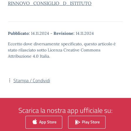
RINNOVO_CONSIGLIO_D_ISTITUTO
Pubblicato:
14.11.2024
-
Revisione:
14.11.2024
Eccetto dove diversamente specificato, questo articolo è
stato rilasciato sotto Licenza Creative Commons
Attribuzione 4.0 Italia.
Stampa / Condividi
Scarica la nostra app ufficiale su:
App Store
Play Store