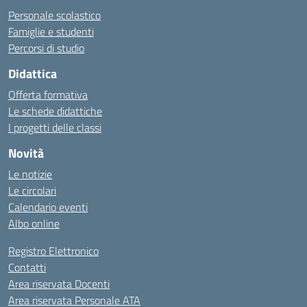
Personale scolastico
Famiglie e studenti
Percorsi di studio
Didattica
Offerta formativa
Le schede didattiche
I progetti delle classi
Novità
Le notizie
Le circolari
Calendario eventi
Albo online
Registro Elettronico
Contatti
Area riservata Docenti
Area riservata Personale ATA