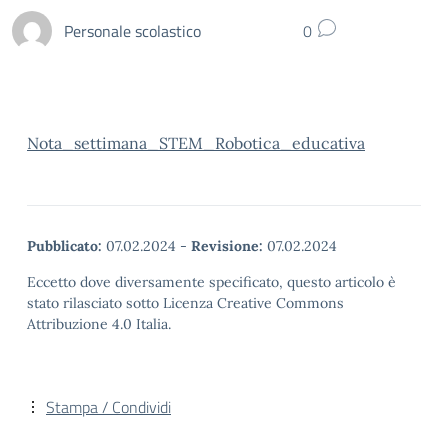
Personale scolastico
0
Nota_settimana_STEM_Robotica_educativa
Pubblicato:
07.02.2024
-
Revisione:
07.02.2024
Eccetto dove diversamente specificato, questo articolo è
stato rilasciato sotto Licenza Creative Commons
Attribuzione 4.0 Italia.
Stampa / Condividi