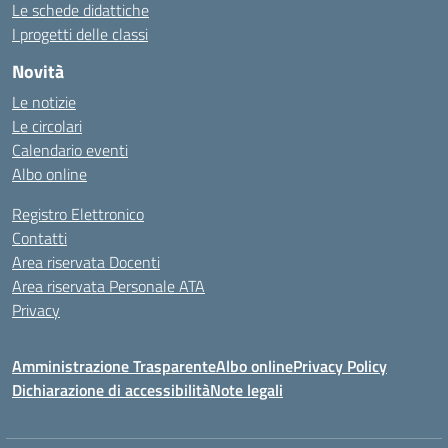
Le schede didattiche
I progetti delle classi
Novità
Le notizie
Le circolari
Calendario eventi
Albo online
Registro Elettronico
Contatti
Area riservata Docenti
Area riservata Personale ATA
Privacy
Amministrazione Trasparente
Albo online
Privacy Policy
Dichiarazione di accessibilità
Note legali