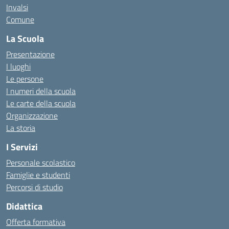
Invalsi
Comune
La Scuola
Presentazione
I luoghi
Le persone
I numeri della scuola
Le carte della scuola
Organizzazione
La storia
I Servizi
Personale scolastico
Famiglie e studenti
Percorsi di studio
Didattica
Offerta formativa