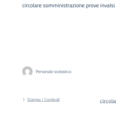
circolare somministrazione prove invalsi
Personale scolastico
Stampa / Condividi
circol