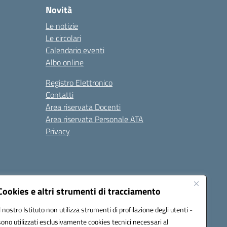
Novità
Le notizie
Le circolari
Calendario eventi
Albo online
Registro Elettronico
Contatti
Area riservata Docenti
Area riservata Personale ATA
Privacy
Cookies e altri strumenti di tracciamento
Il nostro Istituto non utilizza strumenti di profilazione degli utenti -
18008@pec.istruzione.it
sono utilizzati esclusivamente cookies tecnici necessari al