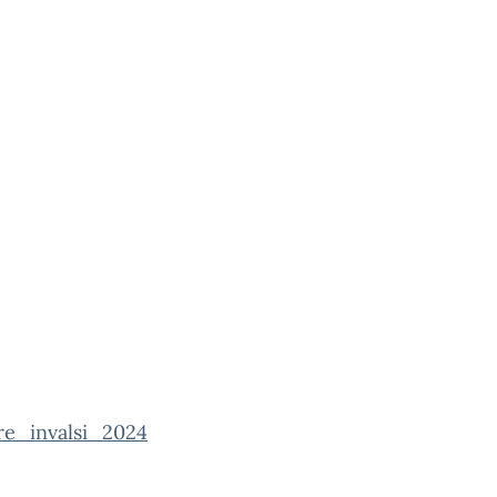
are_invalsi_2024