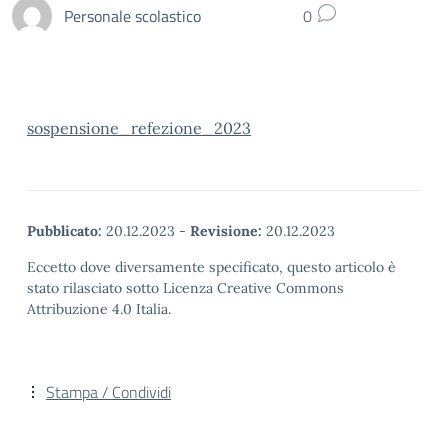
Personale scolastico
0
sospensione_refezione_2023
Pubblicato:
20.12.2023
-
Revisione:
20.12.2023
Eccetto dove diversamente specificato, questo articolo è
stato rilasciato sotto Licenza Creative Commons
Attribuzione 4.0 Italia.
Stampa / Condividi