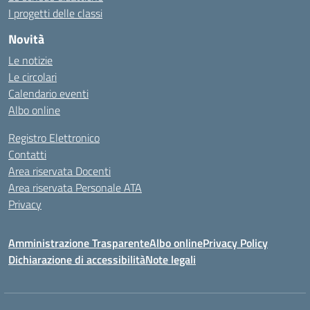
I progetti delle classi
Novità
Le notizie
Le circolari
Calendario eventi
Albo online
Registro Elettronico
Contatti
Area riservata Docenti
Area riservata Personale ATA
Privacy
Amministrazione Trasparente
Albo online
Privacy Policy
Dichiarazione di accessibilità
Note legali