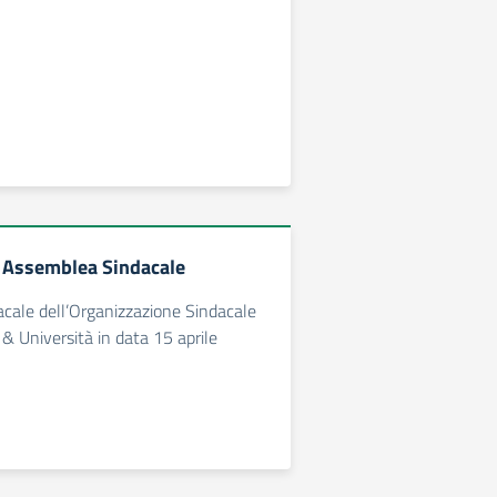
 Assemblea Sindacale
cale dell’Organizzazione Sindacale
& Università in data 15 aprile