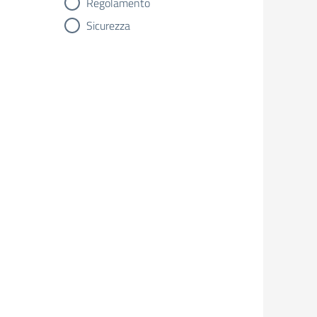
Regolamento
Sicurezza