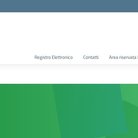
Registro Elettronico
Contatti
Area riservata