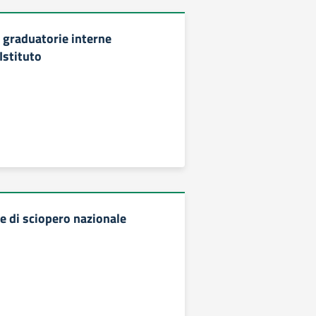
 graduatorie interne
Istituto
 di sciopero nazionale