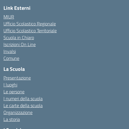
Link Esterni
MIUR
Ufficio Scolastico Regionale
Ufficio Scolastico Territoriale
Scuola in Chiaro
Iscrizioni On Line
Invalsi
Comune
La Scuola
Presentazione
I luoghi
Le persone
I numeri della scuola
Le carte della scuola
Organizzazione
La storia