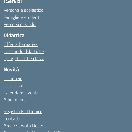
I Servizi
Personale scolastico
Famiglie e studenti
Percorsi di studio
Didattica
Offerta formativa
Le schede didattiche
I progetti delle classi
Novità
Le notizie
Le circolari
Calendario eventi
Albo online
Registro Elettronico
Contatti
Area riservata Docenti