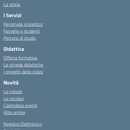
La storia
I Servizi
Personale scolastico
Famiglie e studenti
Percorsi di studio
Didattica
Offerta formativa
Le schede didattiche
I progetti delle classi
Novità
Le notizie
Le circolari
Calendario eventi
Albo online
Registro Elettronico