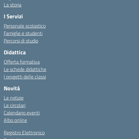
La storia
I Servizi
Personale scolastico
Famiglie e studenti
Percorsi di studio
Didattica
Offerta formativa
Le schede didattiche
I progetti delle classi
Novità
Le notizie
Le circolari
Calendario eventi
Albo online
Registro Elettronico