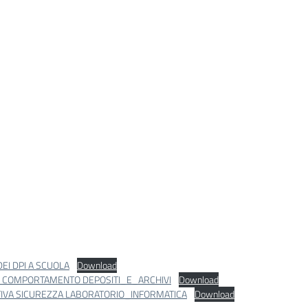
DEI DPI A SCUOLA
Download
 COMPORTAMENTO DEPOSITI_E_ARCHIVI
Download
IVA SICUREZZA LABORATORIO_INFORMATICA
Download