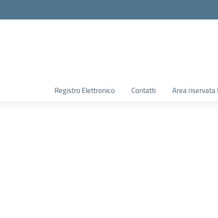
Registro Elettronico
Contatti
Area riservata