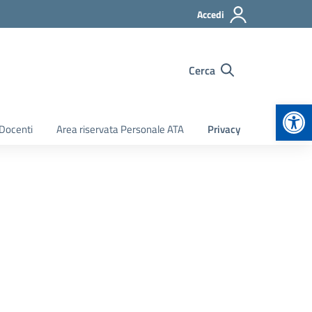
Accedi
Cerca
Apr
 Docenti
Area riservata Personale ATA
Privacy