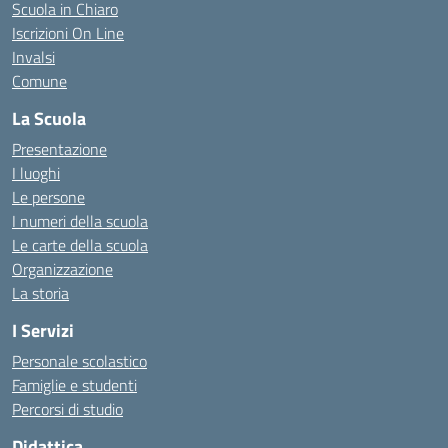
Scuola in Chiaro
Iscrizioni On Line
Invalsi
Comune
La Scuola
Presentazione
I luoghi
Le persone
I numeri della scuola
Le carte della scuola
Organizzazione
La storia
I Servizi
Personale scolastico
Famiglie e studenti
Percorsi di studio
Didattica