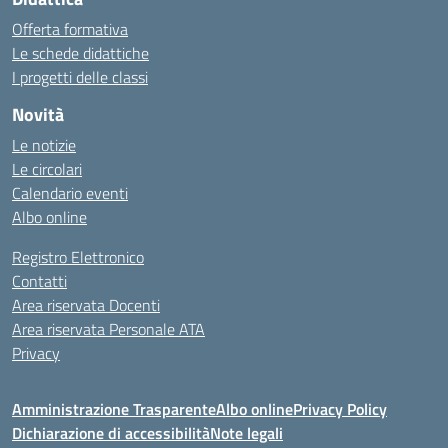
Offerta formativa
Le schede didattiche
I progetti delle classi
Novità
Le notizie
Le circolari
Calendario eventi
Albo online
Registro Elettronico
Contatti
Area riservata Docenti
Area riservata Personale ATA
Privacy
Amministrazione Trasparente
Albo online
Privacy Policy
Dichiarazione di accessibilità
Note legali