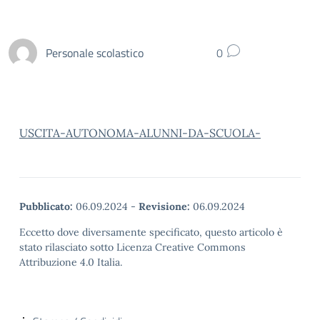
Personale scolastico
0
USCITA-AUTONOMA-ALUNNI-DA-SCUOLA-
Pubblicato:
06.09.2024
-
Revisione:
06.09.2024
Eccetto dove diversamente specificato, questo articolo è
stato rilasciato sotto Licenza Creative Commons
Attribuzione 4.0 Italia.