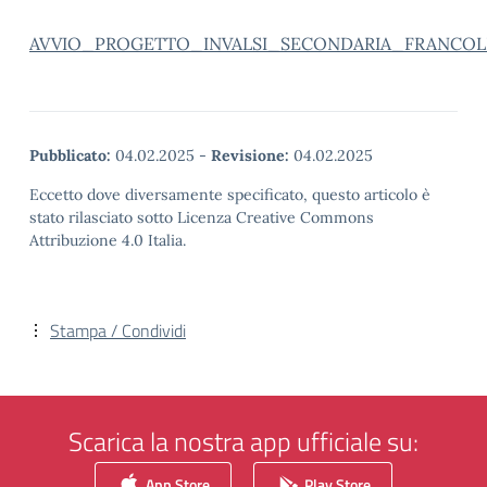
AVVIO_PROGETTO_INVALSI_SECONDARIA_FRANCOL
Pubblicato:
04.02.2025
-
Revisione:
04.02.2025
Eccetto dove diversamente specificato, questo articolo è
stato rilasciato sotto Licenza Creative Commons
Attribuzione 4.0 Italia.
Stampa / Condividi
Scarica la nostra app ufficiale su:
App Store
Play Store