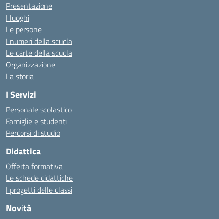
Presentazione
I luoghi
Le persone
I numeri della scuola
Le carte della scuola
Organizzazione
La storia
I Servizi
Personale scolastico
Famiglie e studenti
Percorsi di studio
Didattica
Offerta formativa
Le schede didattiche
I progetti delle classi
Novità