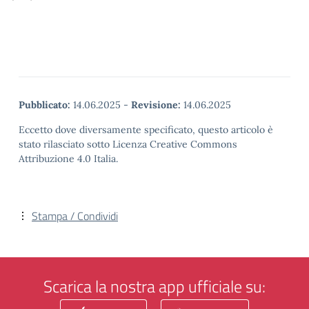
Pubblicato:
14.06.2025
-
Revisione:
14.06.2025
Eccetto dove diversamente specificato, questo articolo è
stato rilasciato sotto Licenza Creative Commons
Attribuzione 4.0 Italia.
Stampa / Condividi
Scarica la nostra app ufficiale su: