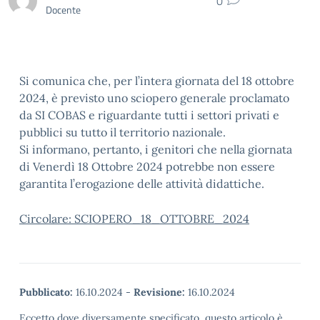
0
Docente
Si comunica che, per l’intera giornata del 18 ottobre
2024, è previsto uno sciopero generale proclamato
da SI COBAS e riguardante tutti i settori privati e
pubblici su tutto il territorio nazionale.
Si informano, pertanto, i genitori che nella giornata
di Venerdì 18 Ottobre 2024 potrebbe non essere
garantita l’erogazione delle attività didattiche.
Circolare: SCIOPERO_18_OTTOBRE_2024
Pubblicato:
16.10.2024
-
Revisione:
16.10.2024
Eccetto dove diversamente specificato, questo articolo è