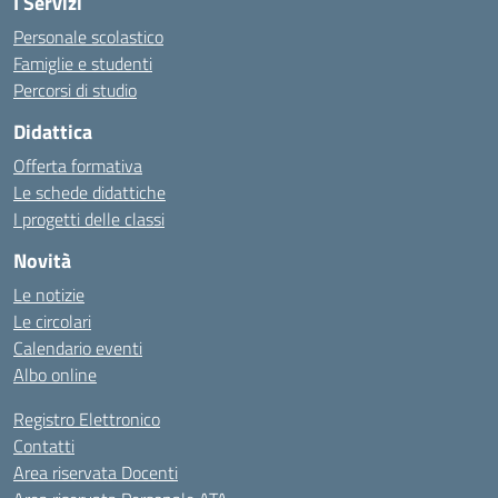
I Servizi
Personale scolastico
Famiglie e studenti
Percorsi di studio
Didattica
Offerta formativa
Le schede didattiche
I progetti delle classi
Novità
Le notizie
Le circolari
Calendario eventi
Albo online
Registro Elettronico
Contatti
Area riservata Docenti