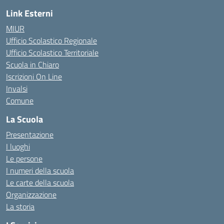
Link Esterni
MIUR
Ufficio Scolastico Regionale
Ufficio Scolastico Territoriale
Scuola in Chiaro
Iscrizioni On Line
Invalsi
Comune
La Scuola
Presentazione
I luoghi
Le persone
I numeri della scuola
Le carte della scuola
Organizzazione
La storia