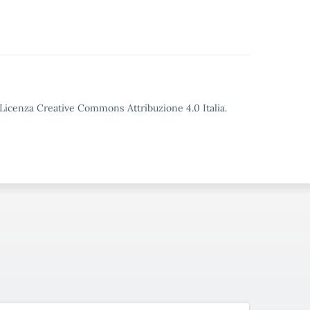
o Licenza Creative Commons Attribuzione 4.0 Italia.