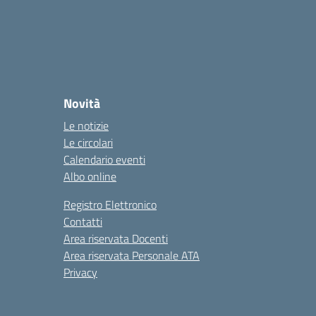
Novità
Le notizie
Le circolari
Calendario eventi
Albo online
Registro Elettronico
Contatti
Area riservata Docenti
Area riservata Personale ATA
Privacy