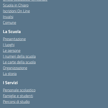
Scuola in Chiaro
Iscrizioni On Line
Invalsi
Comune
La Scuola
Presentazione
I luoghi
Le persone
I numeri della scuola
Le carte della scuola
Organizzazione
La storia
I Servizi
Personale scolastico
Famiglie e studenti
Percorsi di studio