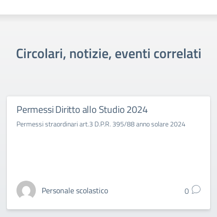
Circolari, notizie, eventi correlati
Permessi Diritto allo Studio 2024
Permessi straordinari art.3 D.P.R. 395/88 anno solare 2024
Personale scolastico
0