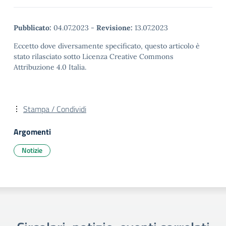
Pubblicato:
04.07.2023
-
Revisione:
13.07.2023
Eccetto dove diversamente specificato, questo articolo è
stato rilasciato sotto Licenza Creative Commons
Attribuzione 4.0 Italia.
Stampa / Condividi
Argomenti
Notizie