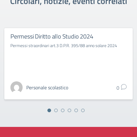
Circolari, notizie, eventi correlati
Permessi Diritto allo Studio 2024
Permessi straordinari art.3 D.P.R. 395/88 anno solare 2024
Personale scolastico
0