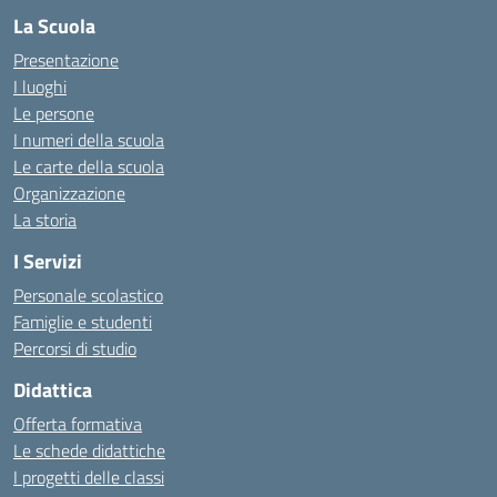
La Scuola
Presentazione
I luoghi
Le persone
I numeri della scuola
Le carte della scuola
Organizzazione
La storia
I Servizi
Personale scolastico
Famiglie e studenti
Percorsi di studio
Didattica
Offerta formativa
Le schede didattiche
I progetti delle classi