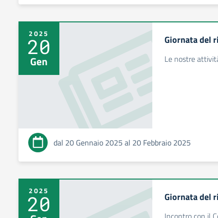
2025
Giornata del 
20
Le nostre attivit
Gen
dal 20 Gennaio 2025 al 20 Febbraio 2025
2025
Giornata del r
20
Incontro con il 