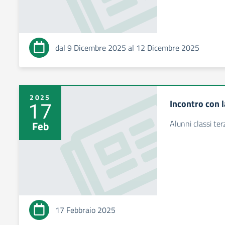
dal 9 Dicembre 2025 al 12 Dicembre 2025
2025
Incontro con l
17
Alunni classi te
Feb
17 Febbraio 2025