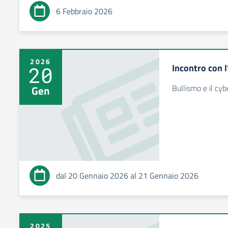
6 Febbraio 2026
2026
Incontro con l
20
Bullismo e il cy
Gen
dal 20 Gennaio 2026 al 21 Gennaio 2026
2025