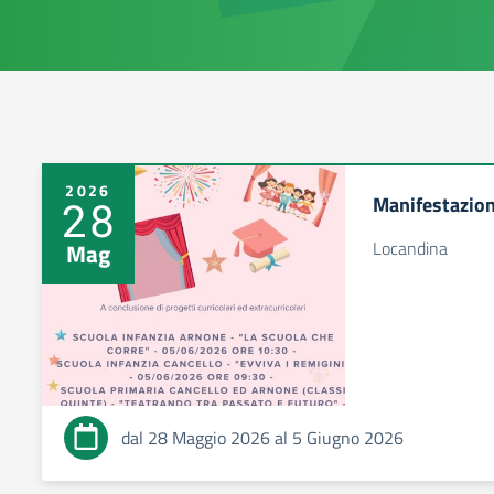
2026
Manifestazioni
28
Locandina
Mag
dal 28 Maggio 2026 al 5 Giugno 2026