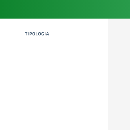
TIPOLOGIA
tipologia di articoli