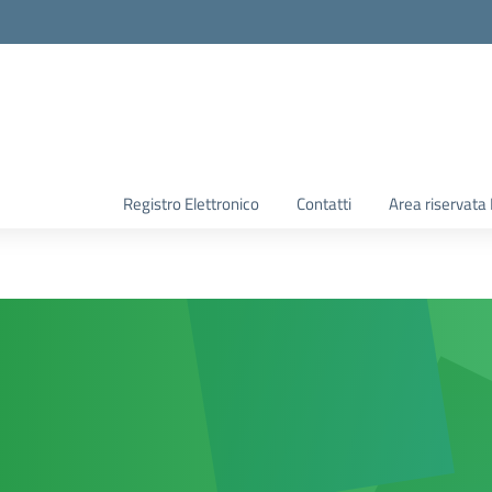
Registro Elettronico
Contatti
Area riservata