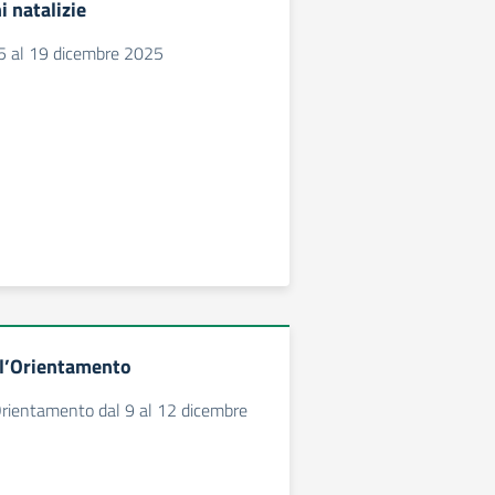
 natalizie
15 al 19 dicembre 2025
ll’Orientamento
Orientamento dal 9 al 12 dicembre