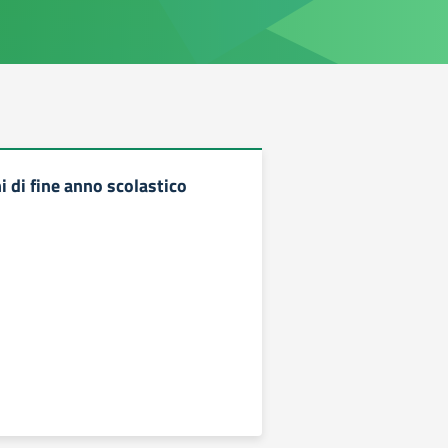
 di fine anno scolastico