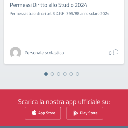
Permessi Diritto allo Studio 2024
Permessi straordinari art.3 D.P.R. 395/88 anno solare 2024
Personale scolastico
0
Scarica la nostra app ufficiale su:
App Store
Play Store