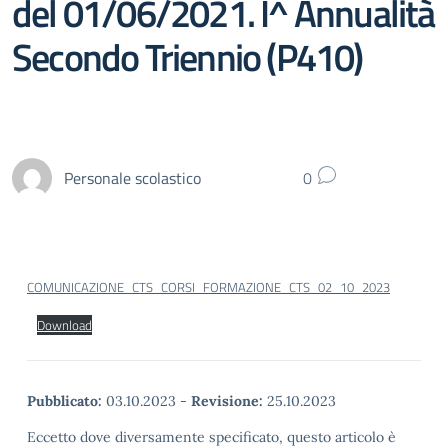
del 01/06/2021. I^ Annualità
Secondo Triennio (P410)
Personale scolastico
0
COMUNICAZIONE_CTS_CORSI_FORMAZIONE_CTS_02_10_2023
Download
Pubblicato:
03.10.2023
-
Revisione:
25.10.2023
Eccetto dove diversamente specificato, questo articolo è