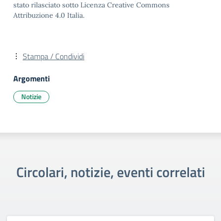
stato rilasciato sotto Licenza Creative Commons
Attribuzione 4.0 Italia.
Stampa / Condividi
Argomenti
Notizie
Circolari, notizie, eventi correlati