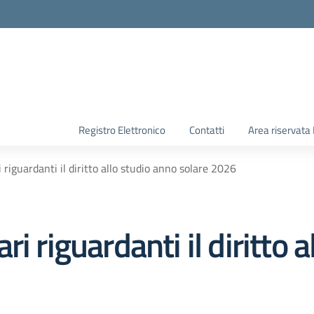
Registro Elettronico
Contatti
Area riservata
 riguardanti il diritto allo studio anno solare 2026
i riguardanti il diritto 