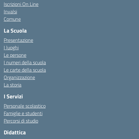
Iscrizioni On Line
Invalsi
Comune
La Scuola
Presentazione
I luoghi
Le persone
I numeri della scuola
Le carte della scuola
Organizzazione
La storia
I Servizi
Personale scolastico
Famiglie e studenti
Percorsi di studio
Didattica