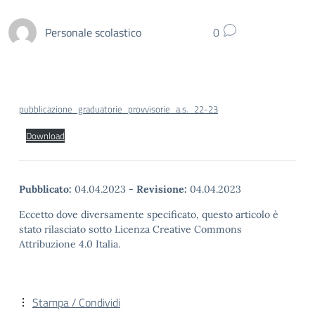
Personale scolastico
0
pubblicazione_graduatorie_provvisorie_a.s._22-23
Download
Pubblicato:
04.04.2023
-
Revisione:
04.04.2023
Eccetto dove diversamente specificato, questo articolo è
stato rilasciato sotto Licenza Creative Commons
Attribuzione 4.0 Italia.
Stampa / Condividi