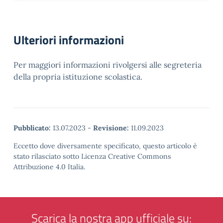
Ulteriori informazioni
Per maggiori informazioni rivolgersi alle segreteria
della propria istituzione scolastica.
Pubblicato:
13.07.2023
-
Revisione:
11.09.2023
Eccetto dove diversamente specificato, questo articolo è
stato rilasciato sotto Licenza Creative Commons
Attribuzione 4.0 Italia.
Scarica la nostra app ufficiale su: