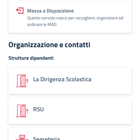
Messa a Disposizione
Questo servizio nasce per raccogliere, organizzare ed
ordinare le MAD
Organizzazione e contatti
Strutture dipendenti
La Dirigenza Scolastica
RSU
Segreteria