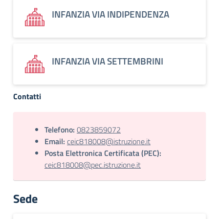
INFANZIA VIA INDIPENDENZA
INFANZIA VIA SETTEMBRINI
Contatti
Telefono:
0823859072
Email:
ceic818008@istruzione.it
Posta Elettronica Certificata (PEC):
ceic818008@pec.istruzione.it
Sede