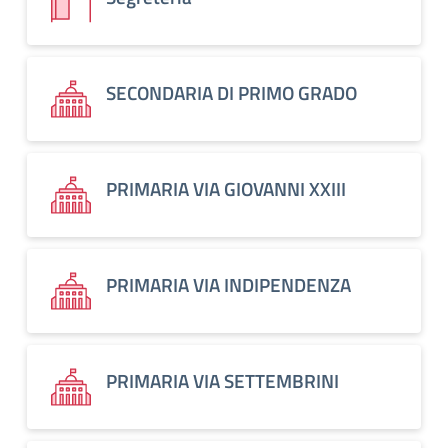
SECONDARIA DI PRIMO GRADO
PRIMARIA VIA GIOVANNI XXIII
PRIMARIA VIA INDIPENDENZA
PRIMARIA VIA SETTEMBRINI