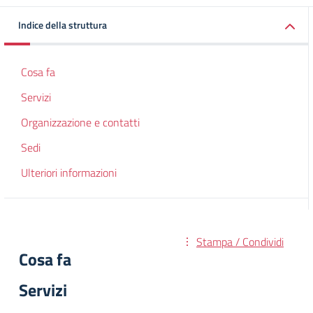
Indice della struttura
Cosa fa
Servizi
Organizzazione e contatti
Sedi
Ulteriori informazioni
Stampa / Condividi
Cosa fa
Servizi