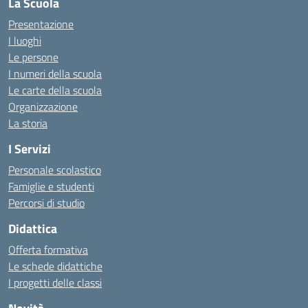
La Scuola
Presentazione
I luoghi
Le persone
I numeri della scuola
Le carte della scuola
Organizzazione
La storia
I Servizi
Personale scolastico
Famiglie e studenti
Percorsi di studio
Didattica
Offerta formativa
Le schede didattiche
I progetti delle classi