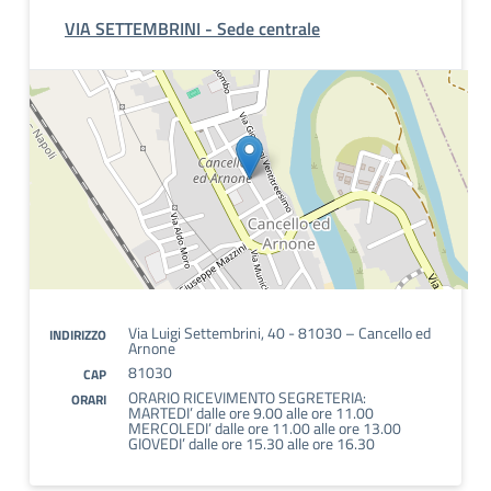
VIA SETTEMBRINI - Sede centrale
Via Luigi Settembrini, 40 - 81030 – Cancello ed
INDIRIZZO
Arnone
81030
CAP
ORARIO RICEVIMENTO SEGRETERIA:
ORARI
MARTEDI’ dalle ore 9.00 alle ore 11.00
MERCOLEDI’ dalle ore 11.00 alle ore 13.00
GIOVEDI’ dalle ore 15.30 alle ore 16.30