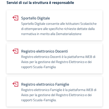
Servizi di cui la struttura è responsabile
Sportello Digitale
Sportello Digitale consente alle Istituzioni Scolastiche
di ottemperare alle specifiche richieste dettate dalla
normativa in merito alla Dematerializzione
Registro elettronico Docenti
Registro elettronico Docenti è la piattaforma WEB di
Axios per la gestione del Registro Elettronico e dei
rapporti Scuola-Famiglia
Registro elettronico Famiglie
Registro elettronico Famiglie è la piattaforma WEB di
Axios per la gestione del Registro Elettronico e dei
rapporti Scuola-Famiglia.