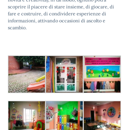
scoprire il piacere di stare insieme, di giocare, di
fare e costruire, di condividere esperienze di
informazioni, attivando occasioni di ascolto e
scambio.