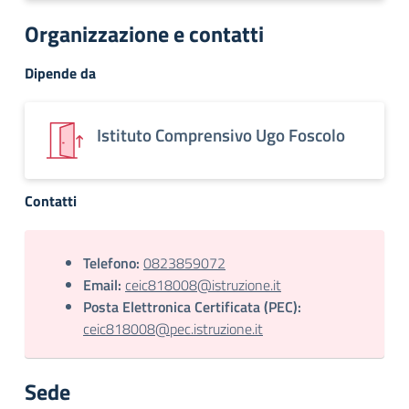
Organizzazione e contatti
Dipende da
Istituto Comprensivo Ugo Foscolo
Contatti
Telefono:
0823859072
Email:
ceic818008@istruzione.it
Posta Elettronica Certificata (PEC):
ceic818008@pec.istruzione.it
Sede