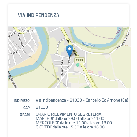
VIA INDIPENDENZA
Via Indipendenza - 81030 - Cancello Ed Arnone (Ce)
INDIRIZZO
81030
CAP
ORARIO RICEVIMENTO SEGRETERIA:
ORARI
MARTEDI’ dalle ore 9.00 alle ore 11.00
MERCOLEDI’ dalle ore 11.00 alle ore 13.00
GIOVEDI’ dalle ore 15.30 alle ore 16.30