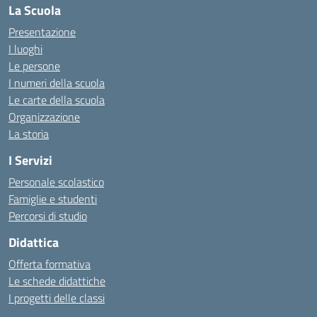
La Scuola
Presentazione
I luoghi
Le persone
I numeri della scuola
Le carte della scuola
Organizzazione
La storia
I Servizi
Personale scolastico
Famiglie e studenti
Percorsi di studio
Didattica
Offerta formativa
Le schede didattiche
I progetti delle classi