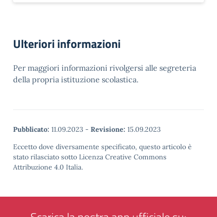
Ulteriori informazioni
Per maggiori informazioni rivolgersi alle segreteria
della propria istituzione scolastica.
Pubblicato:
11.09.2023
-
Revisione:
15.09.2023
Eccetto dove diversamente specificato, questo articolo è
stato rilasciato sotto Licenza Creative Commons
Attribuzione 4.0 Italia.