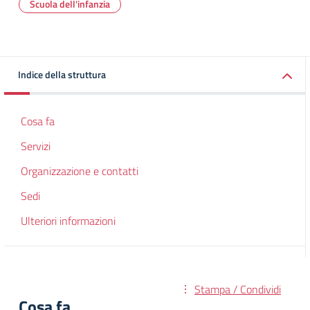
Scuola dell'infanzia
Indice della struttura
Cosa fa
Servizi
Organizzazione e contatti
Sedi
Ulteriori informazioni
Stampa / Condividi
Cosa fa