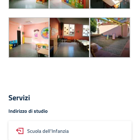
Servizi
Indirizzo di studio
Scuola dell’Infanzia