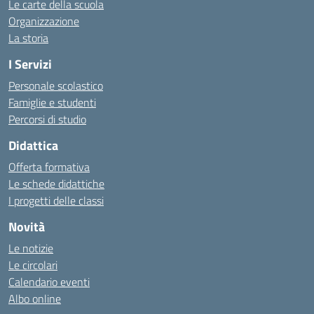
Le carte della scuola
Organizzazione
La storia
I Servizi
Personale scolastico
Famiglie e studenti
Percorsi di studio
Didattica
Offerta formativa
Le schede didattiche
I progetti delle classi
Novità
Le notizie
Le circolari
Calendario eventi
Albo online