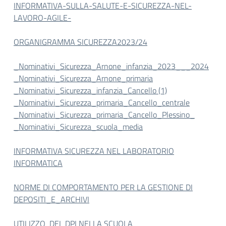
INFORMATIVA-SULLA-SALUTE-E-SICUREZZA-NEL-
LAVORO-AGILE-
ORGANIGRAMMA SICUREZZA2023/24
_Nominativi_Sicurezza_Arnone_infanzia_2023___2024
_Nominativi_Sicurezza_Arnone_primaria
_Nominativi_Sicurezza_infanzia_Cancello (1)
_Nominativi_Sicurezza_primaria_Cancello_centrale
_Nominativi_Sicurezza_primaria_Cancello_Plessino_
_Nominativi_Sicurezza_scuola_media
INFORMATIVA SICUREZZA NEL LABORATORIO
INFORMATICA
NORME DI COMPORTAMENTO PER LA GESTIONE DI
DEPOSITI_E_ARCHIVI
UTILIZZO DEI DPI NELLA SCUOLA