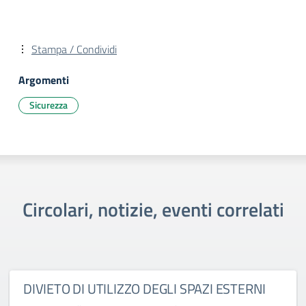
Stampa / Condividi
Argomenti
Sicurezza
Circolari, notizie, eventi correlati
DIVIETO DI UTILIZZO DEGLI SPAZI ESTERNI