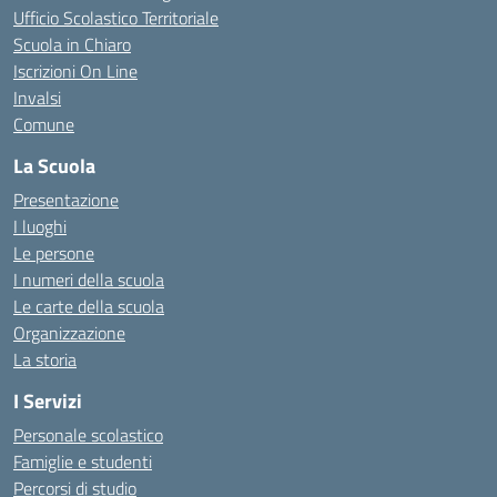
Ufficio Scolastico Territoriale
Scuola in Chiaro
Iscrizioni On Line
Invalsi
Comune
La Scuola
Presentazione
I luoghi
Le persone
I numeri della scuola
Le carte della scuola
Organizzazione
La storia
I Servizi
Personale scolastico
Famiglie e studenti
Percorsi di studio