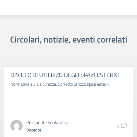
Circolari, notizie, eventi correlati
DIVIETO DI UTILIZZO DEGLI SPAZI ESTERNI
Normativa sulla sicurezza: Corretto utilizzo spazi esterni
Personale scolastico
0
Docente