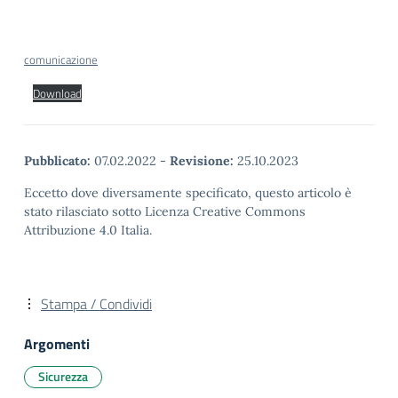
comunicazione
Download
Pubblicato:
07.02.2022
-
Revisione:
25.10.2023
Eccetto dove diversamente specificato, questo articolo è
stato rilasciato sotto Licenza Creative Commons
Attribuzione 4.0 Italia.
Stampa / Condividi
Argomenti
Sicurezza