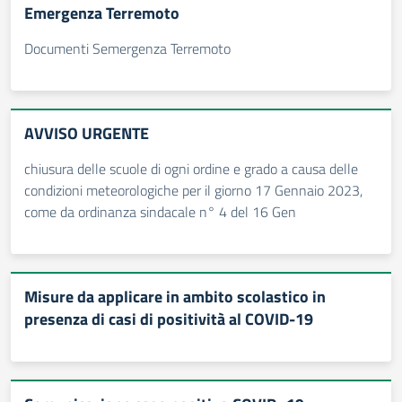
Emergenza Terremoto
Documenti Semergenza Terremoto
AVVISO URGENTE
chiusura delle scuole di ogni ordine e grado a causa delle
condizioni meteorologiche per il giorno 17 Gennaio 2023,
come da ordinanza sindacale n° 4 del 16 Gen
Misure da applicare in ambito scolastico in
presenza di casi di positività al COVID-19