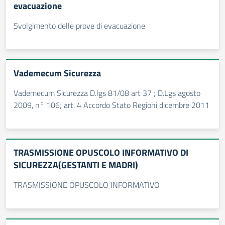
evacuazione
Svolgimento delle prove di evacuazione
Vademecum Sicurezza
Vademecum Sicurezza D.lgs 81/08 art 37 ; D.Lgs agosto
2009, n° 106; art. 4 Accordo Stato Regioni dicembre 2011
TRASMISSIONE OPUSCOLO INFORMATIVO DI
SICUREZZA(GESTANTI E MADRI)
TRASMISSIONE OPUSCOLO INFORMATIVO