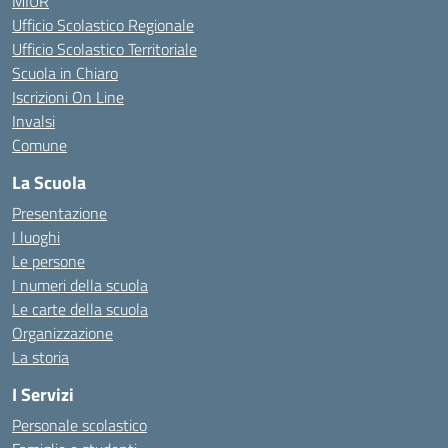
MIUR
Ufficio Scolastico Regionale
Ufficio Scolastico Territoriale
Scuola in Chiaro
Iscrizioni On Line
Invalsi
Comune
La Scuola
Presentazione
I luoghi
Le persone
I numeri della scuola
Le carte della scuola
Organizzazione
La storia
I Servizi
Personale scolastico