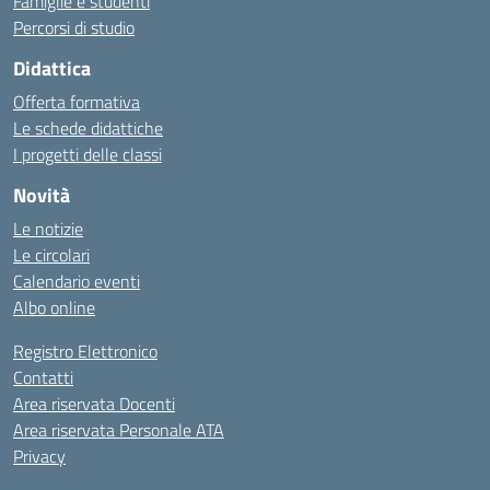
Famiglie e studenti
Percorsi di studio
Didattica
Offerta formativa
Le schede didattiche
I progetti delle classi
Novità
Le notizie
Le circolari
Calendario eventi
Albo online
Registro Elettronico
Contatti
Area riservata Docenti
Area riservata Personale ATA
Privacy