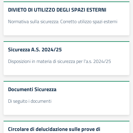
DIVIETO DI UTILIZZO DEGLI SPAZI ESTERNI
Normativa sulla sicurezza: Corretto utilizzo spazi esterni
Sicurezza A.S. 2024/25
Disposizioni in materia di sicurezza per l'a.s. 2024/25
Documenti Sicurezza
Di seguito i documenti
Circolare di delucidazione sulle prove di