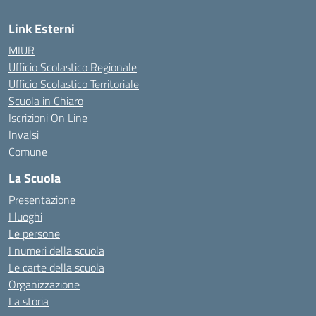
Link Esterni
MIUR
Ufficio Scolastico Regionale
Ufficio Scolastico Territoriale
Scuola in Chiaro
Iscrizioni On Line
Invalsi
Comune
La Scuola
Presentazione
I luoghi
Le persone
I numeri della scuola
Le carte della scuola
Organizzazione
La storia