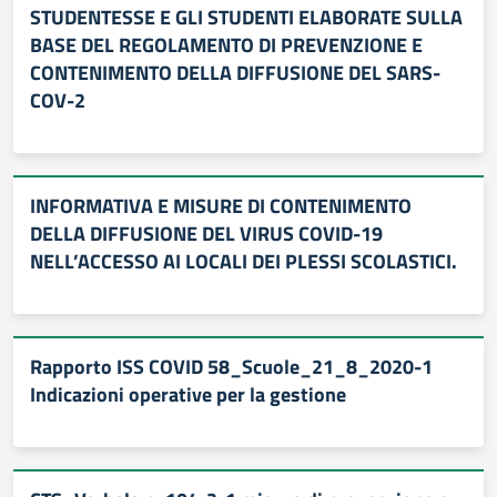
STUDENTESSE E GLI STUDENTI ELABORATE SULLA
BASE DEL REGOLAMENTO DI PREVENZIONE E
CONTENIMENTO DELLA DIFFUSIONE DEL SARS-
COV-2
INFORMATIVA E MISURE DI CONTENIMENTO
DELLA DIFFUSIONE DEL VIRUS COVID-19
NELL’ACCESSO AI LOCALI DEI PLESSI SCOLASTICI.
Rapporto ISS COVID 58_Scuole_21_8_2020-1
Indicazioni operative per la gestione