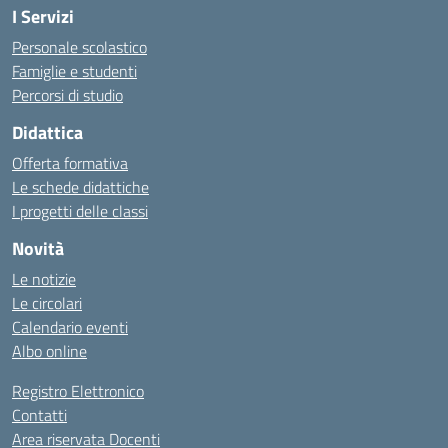
I Servizi
Personale scolastico
Famiglie e studenti
Percorsi di studio
Didattica
Offerta formativa
Le schede didattiche
I progetti delle classi
Novità
Le notizie
Le circolari
Calendario eventi
Albo online
Registro Elettronico
Contatti
Area riservata Docenti