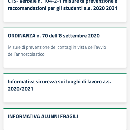
CTS- Verbale n. 104-2-1 misure di prevenzione e
raccomandazioni per gli studenti a.s. 2020 2021
ORDINANZA n. 70 dell’8 settembre 2020
Misure di prevenzione dei contagi in vista dell’avvio
dell’annoscolastico.
Informativa sicurezza sui luoghi di lavoro a.s.
2020/2021
INFORMATIVA ALUNNI FRAGILI