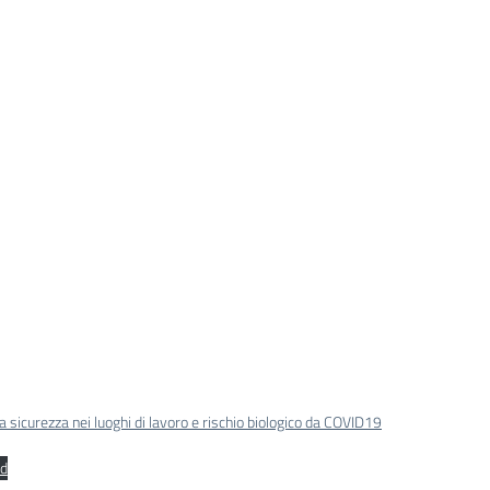
 sicurezza nei luoghi di lavoro e rischio biologico da COVID19
d