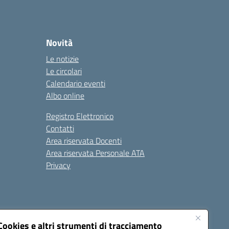
Novità
Le notizie
Le circolari
Calendario eventi
Albo online
Registro Elettronico
Contatti
Area riservata Docenti
Area riservata Personale ATA
Privacy
Cookies e altri strumenti di tracciamento