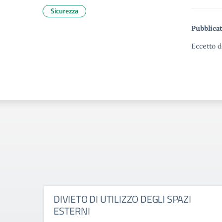
Sicurezza
Pubblicat
Eccetto d
DIVIETO DI UTILIZZO DEGLI SPAZI
ESTERNI