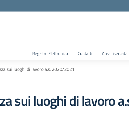
Registro Elettronico
Contatti
Area riservata
zza sui luoghi di lavoro a.s. 2020/2021
za sui luoghi di lavoro 