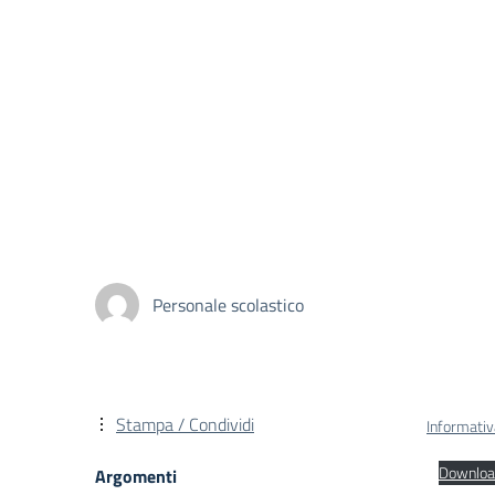
Personale scolastico
Stampa / Condividi
Informativa
Downloa
Argomenti