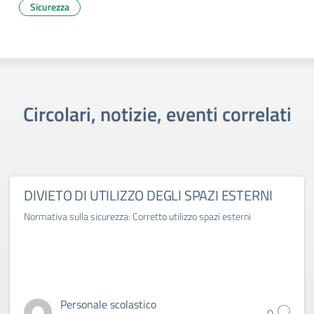
Sicurezza
Circolari, notizie, eventi correlati
DIVIETO DI UTILIZZO DEGLI SPAZI ESTERNI
Normativa sulla sicurezza: Corretto utilizzo spazi esterni
Personale scolastico
0