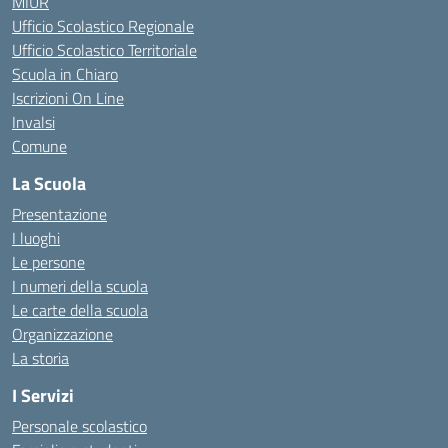
MIUR
Ufficio Scolastico Regionale
Ufficio Scolastico Territoriale
Scuola in Chiaro
Iscrizioni On Line
Invalsi
Comune
La Scuola
Presentazione
I luoghi
Le persone
I numeri della scuola
Le carte della scuola
Organizzazione
La storia
I Servizi
Personale scolastico