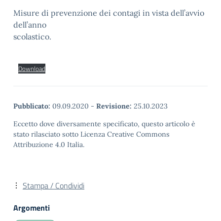
Misure di prevenzione dei contagi in vista dell’avvio
dell’anno
scolastico.
Download
Pubblicato:
09.09.2020
-
Revisione:
25.10.2023
Eccetto dove diversamente specificato, questo articolo è
stato rilasciato sotto Licenza Creative Commons
Attribuzione 4.0 Italia.
Stampa / Condividi
Argomenti