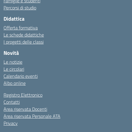
Famiglie e studenti
Percorsi di studio
Didattica
Offerta formativa
Le schede didattiche
I progetti delle classi
Novità
Le notizie
Le circolari
Calendario eventi
Albo online
Registro Elettronico
Contatti
Area riservata Docenti
Area riservata Personale ATA
Privacy