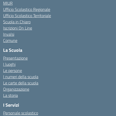
MIUR
Ufficio Scolastico Regionale
Ufficio Scolastico Territoriale
Scuola in Chiaro
Iscrizioni On Line
Invalsi
Comune
La Scuola
Presentazione
I luoghi
Le persone
I numeri della scuola
Le carte della scuola
Organizzazione
La storia
I Servizi
Personale scolastico