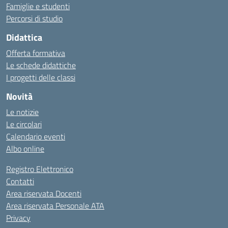
Famiglie e studenti
Percorsi di studio
Didattica
Offerta formativa
Le schede didattiche
I progetti delle classi
Novità
Le notizie
Le circolari
Calendario eventi
Albo online
Registro Elettronico
Contatti
Area riservata Docenti
Area riservata Personale ATA
Privacy