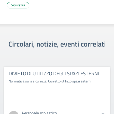
Sicurezza
Circolari, notizie, eventi correlati
DIVIETO DI UTILIZZO DEGLI SPAZI ESTERNI
Normativa sulla sicurezza: Corretto utilizzo spazi esterni
Personale scolastico