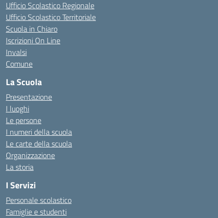
Ufficio Scolastico Regionale
Ufficio Scolastico Territoriale
Scuola in Chiaro
Iscrizioni On Line
Invalsi
Comune
La Scuola
Presentazione
I luoghi
Le persone
I numeri della scuola
Le carte della scuola
Organizzazione
La storia
I Servizi
Personale scolastico
Famiglie e studenti