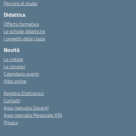
Percorsi di studio
Didattica
Offerta formativa
Le schede didattiche
I progetti delle classi
Novità
Le notizie
Le circolari
Calendario eventi
Albo online
Registro Elettronico
Contatti
Area riservata Docenti
Area riservata Personale ATA
Privacy