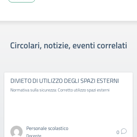
Circolari, notizie, eventi correlati
DIVIETO DI UTILIZZO DEGLI SPAZI ESTERNI
Normativa sulla sicurezza: Corretto utilizzo spazi esterni
Personale scolastico
0
Docente