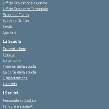
Ufficio Scolastico Regionale
Ufficio Scolastico Territoriale
Scuola in Chiaro
Iscrizioni On Line
Invalsi
Comune
La Scuola
Presentazione
I luoghi
Le persone
I numeri della scuola
Le carte della scuola
Organizzazione
La storia
I Servizi
Personale scolastico
Famiglie e studenti