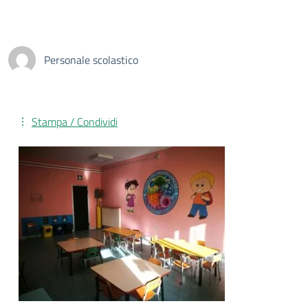
Personale scolastico
Stampa / Condividi