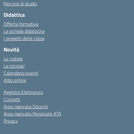
Percorsi di studio
Didattica
Offerta formativa
Le schede didattiche
I progetti delle classi
Novità
Le notizie
Le circolari
Calendario eventi
Albo online
Registro Elettronico
Contatti
Area riservata Docenti
Area riservata Personale ATA
Privacy