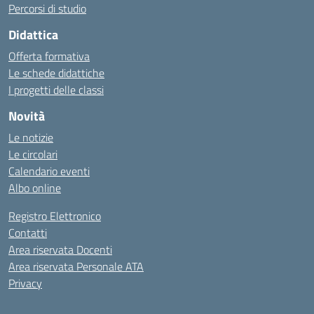
Percorsi di studio
Didattica
Offerta formativa
Le schede didattiche
I progetti delle classi
Novità
Le notizie
Le circolari
Calendario eventi
Albo online
Registro Elettronico
Contatti
Area riservata Docenti
Area riservata Personale ATA
Privacy