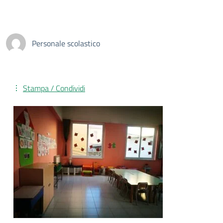
Personale scolastico
Stampa / Condividi