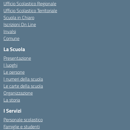
Ufficio Scolastico Regionale
Ufficio Scolastico Territoriale
Scuola in Chiaro
Iscrizioni On Line
Invalsi
Comune
La Scuola
Presentazione
I luoghi
Le persone
I numeri della scuola
Le carte della scuola
Organizzazione
La storia
I Servizi
Personale scolastico
Famiglie e studenti