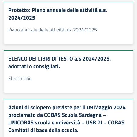
Protetto: Piano annuale delle attività a.s.
2024/2025
Piano annuale delle attività a.s. 2024/2025
ELENCO DEI LIBRI DI TESTO a.s 2024/2025,
adottati o consigliati.
Elenchi libri
Azioni di sciopero previste per il 09 Maggio 2024
proclamato da COBAS Scuola Sardegna –
UNICOBAS scuola e università – USB PI – COBAS
Comitati di base della scuola.