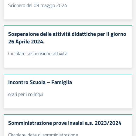
Sciopero del 09 maggio 2024
Sospensione delle attività didattiche per il giorno
26 Aprile 2024.
Circolare sospensione attività
Incontro Scuola – Famiglia
orari per i colloqui
Somministrazione prove Invalsi a.s. 2023/2024
Circolare: date di somministrazione