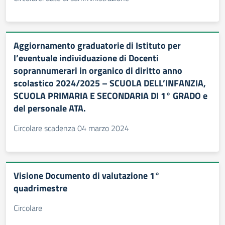
Aggiornamento graduatorie di Istituto per
l’eventuale individuazione di Docenti
soprannumerari in organico di diritto anno
scolastico 2024/2025 – SCUOLA DELL’INFANZIA,
SCUOLA PRIMARIA E SECONDARIA DI 1° GRADO e
del personale ATA.
Circolare scadenza 04 marzo 2024
Visione Documento di valutazione 1°
quadrimestre
Circolare