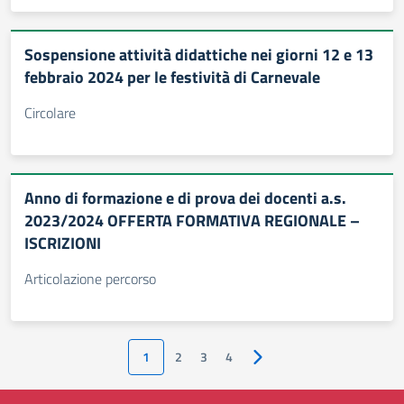
Sospensione attività didattiche nei giorni 12 e 13
febbraio 2024 per le festività di Carnevale
Circolare
Anno di formazione e di prova dei docenti a.s.
2023/2024 OFFERTA FORMATIVA REGIONALE –
ISCRIZIONI
Articolazione percorso
1
2
3
4
Pagina successiva