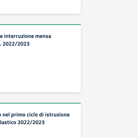
e interruzione mensa
S. 2022/2023
 nel primo ciclo di istruzione
olastico 2022/2023