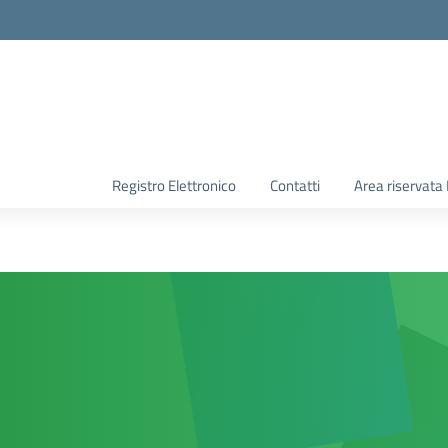
Registro Elettronico
Contatti
Area riservata