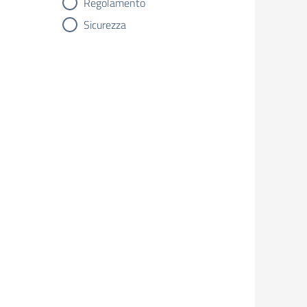
Regolamento
Sicurezza