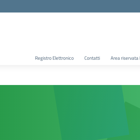
Registro Elettronico
Contatti
Area riservata