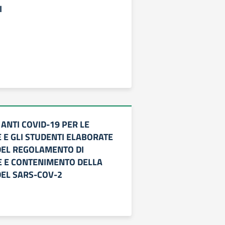
I
 ANTI COVID-19 PER LE
 E GLI STUDENTI ELABORATE
DEL REGOLAMENTO DI
 E CONTENIMENTO DELLA
DEL SARS-COV-2