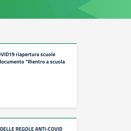
VID19 riapertura scuole
documento “Rientro a scuola
DELLE REGOLE ANTI-COVID