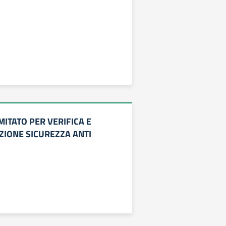
ITATO PER VERIFICA E
IONE SICUREZZA ANTI