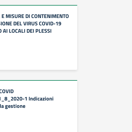
 E MISURE DI CONTENIMENTO
IONE DEL VIRUS COVID-19
 AI LOCALI DEI PLESSI
 COVID
_8_2020-1 Indicazioni
la gestione