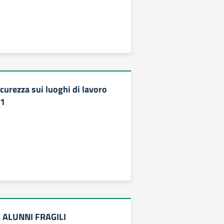
curezza sui luoghi di lavoro
21
 ALUNNI FRAGILI