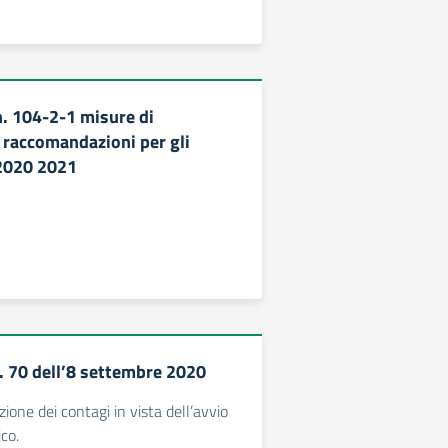
n. 104-2-1 misure di
 raccomandazioni per gli
 2020 2021
 70 dell’8 settembre 2020
ione dei contagi in vista dell’avvio
co.