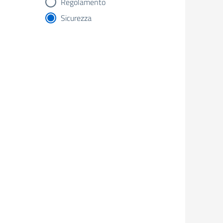
Regolamento
Sicurezza