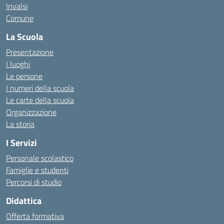
Invalsi
Comune
La Scuola
Presentazione
I luoghi
Le persone
I numeri della scuola
Le carte della scuola
Organizzazione
La storia
I Servizi
Personale scolastico
Famiglie e studenti
Percorsi di studio
Didattica
Offerta formativa