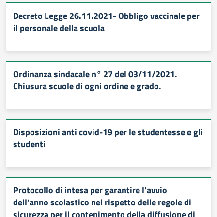
Decreto Legge 26.11.2021- Obbligo vaccinale per
il personale della scuola
Ordinanza sindacale n° 27 del 03/11/2021.
Chiusura scuole di ogni ordine e grado.
Disposizioni anti covid-19 per le studentesse e gli
studenti
Protocollo di intesa per garantire l’avvio
dell’anno scolastico nel rispetto delle regole di
sicurezza per il contenimento della diffusione di