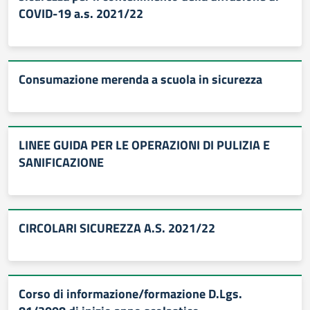
COVID-19 a.s. 2021/22
Consumazione merenda a scuola in sicurezza
LINEE GUIDA PER LE OPERAZIONI DI PULIZIA E
SANIFICAZIONE
CIRCOLARI SICUREZZA A.S. 2021/22
Corso di informazione/formazione D.Lgs.